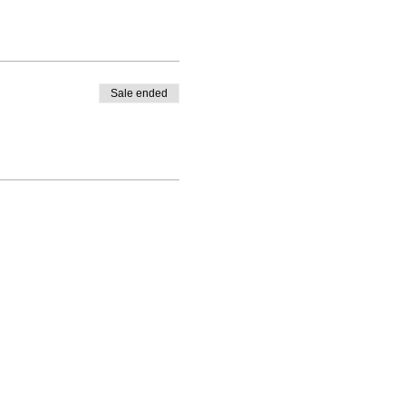
Sale ended