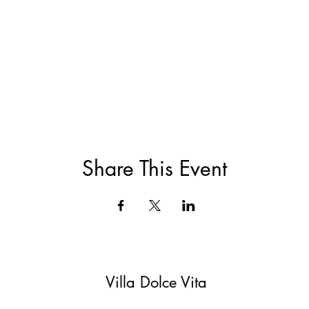
Share This Event
Villa Dolce Vita